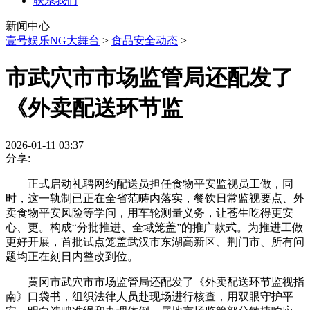
联系我们
新闻中心
壹号娱乐NG大舞台
>
食品安全动态
>
市武穴市市场监管局还配发了
《外卖配送环节监
2026-01-11 03:37
分享:
正式启动礼聘网约配送员担任食物平安监视员工做，同
时，这一轨制已正在全省范畴内落实，餐饮日常监视要点、外
卖食物平安风险等学问，用车轮测量义务，让苍生吃得更安
心、更。构成“分批推进、全域笼盖”的推广款式。为推进工做
更好开展，首批试点笼盖武汉市东湖高新区、荆门市、所有问
题均正在刻日内整改到位。
黄冈市武穴市市场监管局还配发了《外卖配送环节监视指
南》口袋书，组织法律人员赴现场进行核查，用双眼守护平