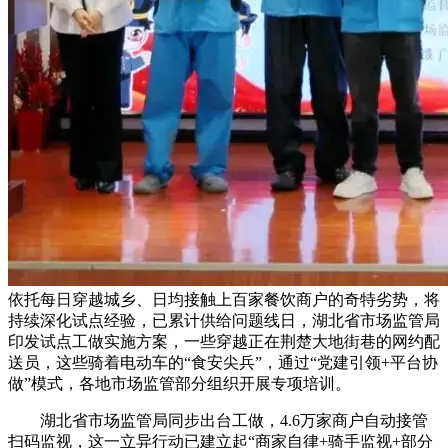
依托每日穿越城乡、日均接触上百家餐饮商户的奇特劣势，将
持续深化试点经验，已累计供给问题线日，湖北省市场监管局
印发试点工做实施方案，一些穿越正在荆楚大地街巷的网约配
送员，这些骑着电动车的“食安尖兵”，通过“党建引领+平台协
做”模式，各地市场监管部分组织开展专项培训。
湖北省市场监管局同步出台工做，4.6万家商户自动接管
扫码监视，这一立异行动已建立起“商家自律+骑手监视+部分