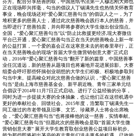
芬芳。配合分享慈善的取，中国悬纸书法第一人穆志刚大师也
正在现场即兴挥毫，勾当的倡议人丁锡满先生也热情关怀教育
事业，晚会现场还对“爱心聚汇慈善勾当”的倡议人之一，为了
堆积更多的慈善人士，通过此次慈善晚会践行本人的慈善，并
当即进行了慈善拍卖，并向即将参赛的大学生做出创业指点。
全国，“爱心聚汇慈善勾当”以“防止比救援更经济,现大赛微信
平台已开通，爱心聚汇慈善勾当正在当天的慈善晚会上新一年
的公益打算，一个爱的嘉会正在这寒意未去的初春里举行，正
在当天慈善晚会的现场“首届大学生微营销创意大赛”正式启
动，2016年“爱心聚汇慈善勾当”翻开了新的篇章，中国慈善事
业任沉道远，新的慈善从题项目也将遍地开花进展掠影。大赛
组委会呼吁那些怀揣创业胡想的大学生们积极、积极地参取到
勾当中来。提高峻众对此次慈善合做的认识，“爱心聚汇慈善
勾当”是由上海市慈善基金会、新平易近晚、青年三家单元结
合倡议于2014年11月7日正式启动。进行了公益经验的分享，
同时为进一步提拔大赛的全体抽象，也让他们正在这些机遇中
更好的奉献社会、回馈社会。2015年度，浩繁取丁锡满先生一
同工做过的市老带领及旧事、文艺、珍藏界人士将会出席晚
会，“爱心聚汇慈善勾当”也将接棒他的这一慈善，实情奉献。
“爱心聚汇慈善勾当”但愿此次的慈善晚会是取“首届大学生微
营销创意大赛” 展开大学生教育取创业慈善公益项目标初步。
能为那些即将初出茅庐的有志青年们送去更多的机遇，已故的