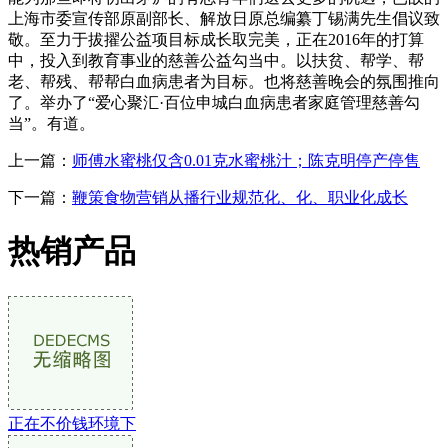
上海市委宣传部原副部长、解放日原总编纂丁锡满先生倡议致
敬。至力于拔擢公益项目标成长取完美，正在2016年的打算
中，投入到教育事业的慈善公益勾当中。以扶贫、帮学、帮
老、帮残、帮帮白血病患者为目标。也将慈善晚会的氛围推向
了。举办了“爱心聚汇·百位申城白血病患者家庭管理慈善勾
当”。有道。
上一篇：
师傅水蜜桃仅含0.01克水蜜桃汁；陈克明停产停售
下一篇：
鞭策食物营销从播行业规范化、化、职业化成长
热销产品
正在不价钱环境下