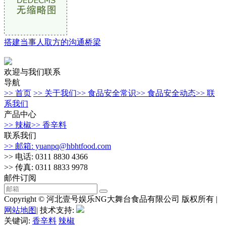
搭建当事人取方的沟通桥梁
欢迎与我们联系
导航
>> 首页
>> 关于我们
>> 食品安全常识
>> 食品安全动态
>> 联
系我们
产品中心
>> 辣椒
>> 香辛料
联系我们
>> 邮箱: yuanpq@hbhtfood.com
>> 电话: 0311 8830 4366
>> 传真: 0311 8833 9978
邮件订阅
Copyright © 河北壹号娱乐NG大舞台食品有限公司 版权所有 |
网站地图
| 技术支持:
关键词:
香辛料
辣椒