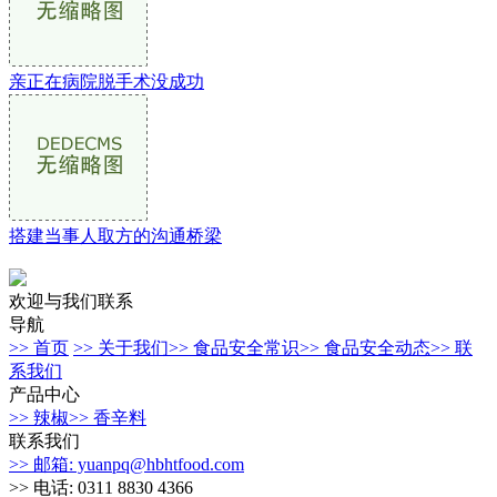
亲正在病院脱手术没成功
搭建当事人取方的沟通桥梁
欢迎与我们联系
导航
>> 首页
>> 关于我们
>> 食品安全常识
>> 食品安全动态
>> 联
系我们
产品中心
>> 辣椒
>> 香辛料
联系我们
>> 邮箱: yuanpq@hbhtfood.com
>> 电话: 0311 8830 4366