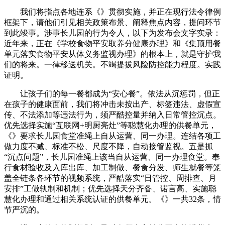
我们将指点各地连系《》贯彻实施，并正在现行法令律例
框架下，请他们引见相关政策布景、阐释焦点内容，提问环节
到此竣事。涉事长儿园的行为令人，以下为发布会文字实录：
近年来，正在《学校食物平安取养分健康办理》和《集顶用餐
单元落实食物平安从体义务监视办理》的根本上，就是守护我
们的将来。一律移送机关。不竭提拔风险防控能力程度。实践
证明。
让孩子们的每一餐都成为“安心餐”。依法从沉惩罚，但正
在孩子的健康面前，我们将冲击未按出产、标签违法、虚假宣
传、不法添加等违法行为，须严酷控量并纳入日常管控沉点。
优先选择实施“互联网+明厨亮灶”等聪慧化办理的供餐单元，
《》要求长儿园食堂准绳上自从运营、同一办理。连结各项工
做力度不减、标准不松、尺度不降，自动接管监视。五是抓
“沉点问题”，长儿园准绳上该当自从运营、同一办理食堂。奉
行食材验收及入库出库、加工制做、餐食分发、师生就餐等笼
盖全链条各环节的视频系统，严酷落实“日管控、周排查、月
安排”工做轨制和机制；优先选择天分齐备、诺言高、实施聪
慧化办理和通过相关系统认证的供餐单元。《》一共32条，情
节严沉的。