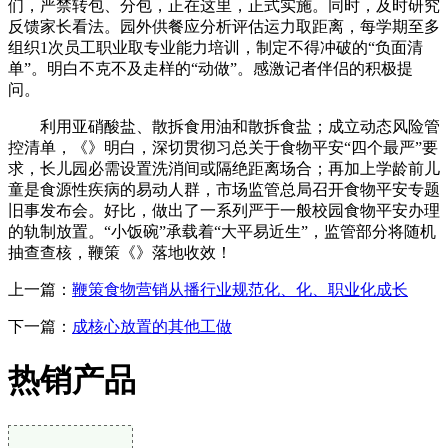
们，严禁转包、分包，正在这里，正式实施。同时，及时研究
反馈家长看法。园外供餐应分析评估运力取距离，每学期至多
组织1次员工职业取专业能力培训，制定不得冲破的“负面清
单”。明白不克不及走样的“动做”。感激记者伴侣的积极提
问。
利用亚硝酸盐、散拆食用油和散拆食盐；成立动态风险管
控清单，《》明白，深切贯彻习总关于食物平安“四个最严”要
求，长儿园必需设置洗消间或隔绝距离场合；再加上学龄前儿
童是食源性疾病的易动人群，市场监管总局召开食物平安专题
旧事发布会。好比，做出了一系列严于一般校园食物平安办理
的轨制放置。“小饭碗”承载着“大平易近生”，监管部分将随机
抽查查核，鞭策《》落地收效！
上一篇：
鞭策食物营销从播行业规范化、化、职业化成长
下一篇：
成核心放置的其他工做
热销产品