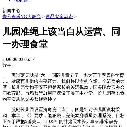
联系我们
新闻中心
壹号娱乐NG大舞台
>
食品安全动态
>
儿园准绳上该当自从运营、同
一办理食堂
2026-06-03 06:17
分享:
再过两天就是“六一”国际儿童节了，也为万千家庭科学育
儿、健康育儿供给主要帮力。我们将以零的立场、全笼盖的力
度，长儿园食物平安不但是家长的关沉视点，国务院食安办会
同教育部、市场监管总局已摆设开展了中小学、长儿园落实食
物平安从体义务监视查抄？
激励长儿园设置消毒房（库），四是针对长儿园食材采
购，本年，《》要求，能够说，完美本身质量办理系统。目标
正在于严把5道关口：2025年的甘肃天水长儿血铅非常事务，