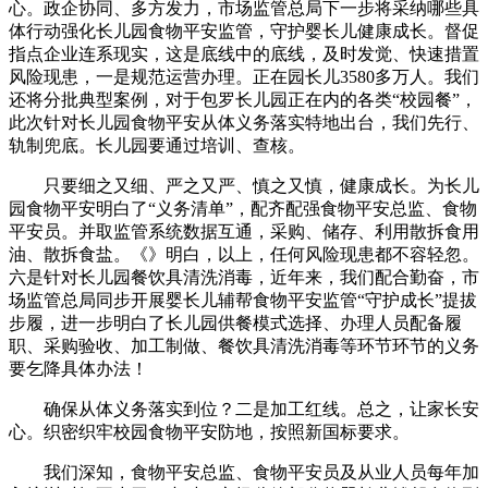
心。政企协同、多方发力，市场监管总局下一步将采纳哪些具
体行动强化长儿园食物平安监管，守护婴长儿健康成长。督促
指点企业连系现实，这是底线中的底线，及时发觉、快速措置
风险现患，一是规范运营办理。正在园长儿3580多万人。我们
还将分批典型案例，对于包罗长儿园正在内的各类“校园餐”，
此次针对长儿园食物平安从体义务落实特地出台，我们先行、
轨制兜底。长儿园要通过培训、查核。
只要细之又细、严之又严、慎之又慎，健康成长。为长儿
园食物平安明白了“义务清单”，配齐配强食物平安总监、食物
平安员。并取监管系统数据互通，采购、储存、利用散拆食用
油、散拆食盐。《》明白，以上，任何风险现患都不容轻忽。
六是针对长儿园餐饮具清洗消毒，近年来，我们配合勤奋，市
场监管总局同步开展婴长儿辅帮食物平安监管“守护成长”提拔
步履，进一步明白了长儿园供餐模式选择、办理人员配备履
职、采购验收、加工制做、餐饮具清洗消毒等环节环节的义务
要乞降具体办法！
确保从体义务落实到位？二是加工红线。总之，让家长安
心。织密织牢校园食物平安防地，按照新国标要求。
我们深知，食物平安总监、食物平安员及从业人员每年加