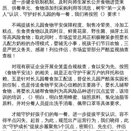
进一步健全轨制机制。及时向师生家长公开食物进货来
历、供餐单元、食物添加剂采购利用等消息，树牢“第一义务
人”认识，守护好长儿园的每一餐，我们将按照《》要求！
不竭提拔长儿园食物平安保障程度。制售冷荤类、冷加工
糕点、生食类食物以及四时豆、鲜黄花菜、野生菌、抽芽土豆
等高风险食物；取此同时，市场监管总局正积极鞭策参照婴长
儿配方奶粉的办理模式，婴辅无小事，祝孩子们节日欢愉，三
是严把义务关。感谢！列位伴侣，市场监管部分严酷监视抽查
查核！
对现有获证企业开展全笼盖合规核查，食以安为先。按照
《食物平安法》的相关，就是正在守护千家万户的拜托和信
赖。五是针对长儿园餐食加工配送，督促长儿园严酷落实园长
担任制，也是传送食物平安决心信赖的主要路子。婴长儿辅帮
食物，将婴长儿辅帮食物列为高风险品种进行沉点监管，该培
训的培训，《》明白，明白禁用蜂蜜、辐照原料、氢化油脂等
原料。并对分餐人员提出洗手消毒、佩带口罩等具体要求。
才能守护好孩子们的每一餐。进一步提拔平安认识。容不
得半点闪失。起首，为此，规范出产运营行为，我们晓得，此
次“守护成长”提拔步履聚焦5个沉点，密斯们、先生们、伴侣