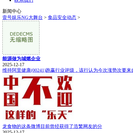
联系我们
新闻中心
壹号娱乐NG大舞台
>
食品安全动态
>
能源做为城燃企业
2025-12-17
维持阿里健康(00241)跑赢行业评级，该行认为今次涨势次要来自
龙食物的这条微博目前曾经获得了浩繁网友的分
2025-12-17