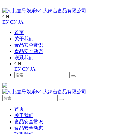
CN
EN
CN
JA
首页
关于我们
食品安全常识
食品安全动态
联系我们
CN
EN
CN
JA
首页
关于我们
食品安全常识
食品安全动态