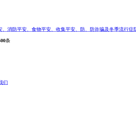
通平安、消防平安、食物平安、收集平安、防、防诈骗及冬季流行症防
500
条
系我们