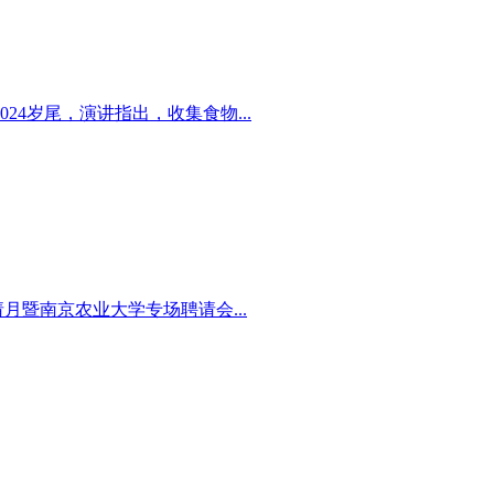
4岁尾，演讲指出，收集食物...
月暨南京农业大学专场聘请会...