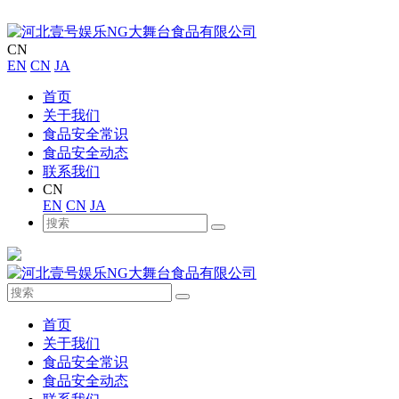
CN
EN
CN
JA
首页
关于我们
食品安全常识
食品安全动态
联系我们
CN
EN
CN
JA
首页
关于我们
食品安全常识
食品安全动态