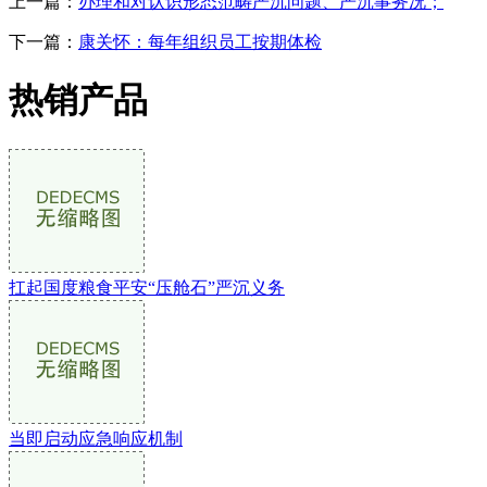
上一篇：
办理和对认识形态范畴严沉问题、严沉事务况；
下一篇：
康关怀：每年组织员工按期体检
热销产品
扛起国度粮食平安“压舱石”严沉义务
当即启动应急响应机制