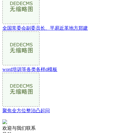
全国常委会副委员长、平易近革地方郑建
word培训等各类各样d模板
聚焦全方位整治凸起问
欢迎与我们联系