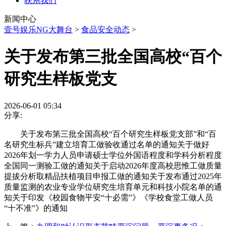
联系我们
新闻中心
壹号娱乐NG大舞台
>
食品安全动态
>
关于发布第三批全国高校“百个
研究生样板党支
2026-06-01 05:34
分享:
关于发布第三批全国高校“百个研究生样板党支部”和“百
名研究生标兵”建立培育工做验收通过名单的通知关于做好
2026年划一学力人员申请硕士学位外国语程度和学科分析程度
全国同一测验工做的通知关于启动2026年度高校思惟工做质量
提拔分析取精品扶植项目申报工做的通知关于发布通过2025年
质量监测的农业专业学位研究生培育单元和科技小院名单的通
知关于印发《校园食物平安“十必需”》《学校食堂工做人员
“十不准”》的通知