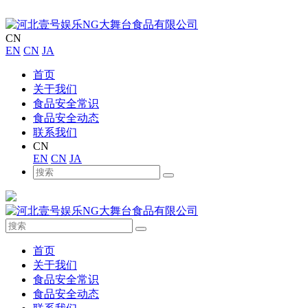
CN
EN
CN
JA
首页
关于我们
食品安全常识
食品安全动态
联系我们
CN
EN
CN
JA
首页
关于我们
食品安全常识
食品安全动态