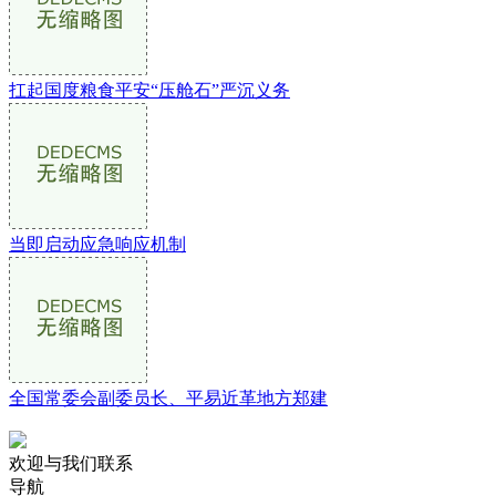
扛起国度粮食平安“压舱石”严沉义务
当即启动应急响应机制
全国常委会副委员长、平易近革地方郑建
欢迎与我们联系
导航