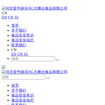
CN
EN
CN
JA
首页
关于我们
食品安全常识
食品安全动态
联系我们
CN
EN
CN
JA
首页
关于我们
食品安全常识
食品安全动态