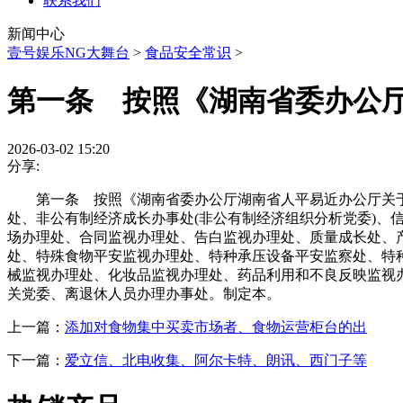
联系我们
新闻中心
壹号娱乐NG大舞台
>
食品安全常识
>
第一条 按照《湖南省委办公
2026-03-02 15:20
分享:
第一条 按照《湖南省委办公厅湖南省人平易近办公厅关于印
处、非公有制经济成长办事处(非公有制经济组织分析党委)、
场办理处、合同监视办理处、告白监视办理处、质量成长处、
处、特殊食物平安监视办理处、特种承压设备平安监察处、特
械监视办理处、化妆品监视办理处、药品利用和不良反映监视
关党委、离退休人员办理办事处。制定本。
上一篇：
添加对食物集中买卖市场者、食物运营柜台的出
下一篇：
爱立信、北电收集、阿尔卡特、朗讯、西门子等