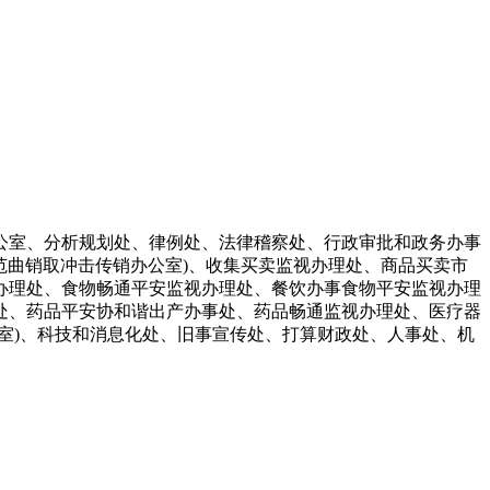
公室、分析规划处、律例处、法律稽察处、行政审批和政务办事
范曲销取冲击传销办公室)、收集买卖监视办理处、商品买卖市
办理处、食物畅通平安监视办理处、餐饮办事食物平安监视办理
处、药品平安协和谐出产办事处、药品畅通监视办理处、医疗器
室)、科技和消息化处、旧事宣传处、打算财政处、人事处、机