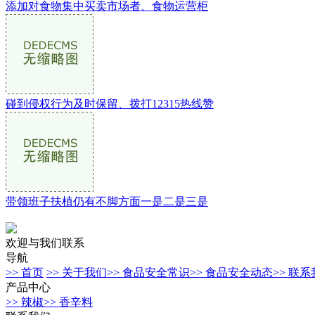
添加对食物集中买卖市场者、食物运营柜
碰到侵权行为及时保留、拨打12315热线赞
带领班子扶植仍有不脚方面一是二是三是
欢迎与我们联系
导航
>> 首页
>> 关于我们
>> 食品安全常识
>> 食品安全动态
>> 联
产品中心
>> 辣椒
>> 香辛料