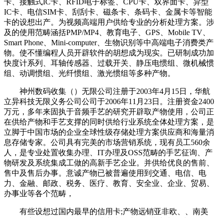
卡、接触式IC卡、RFID电子标签、CPU卡、双界面卡、异型
IC卡、电信SIM卡、刮刮卡、磁条卡、条码卡、金属卡等智能
卡的设想出产。为视频高端用户供给专业的分析处理方案。涉
及的使用范畴涵括PMP/MP4、教育电子、GPS、Mobile TV、
Smart Phone、Mini-computer、生物识别等中高端电子消费类产
物。使不懂编程人员开辟软件的胡想成为现实。已研制成功加
快度计系列、耳轴传感器、过载开关、静压电惯组、微机械惯
组、动调惯组、光纤惯组、激光惯组等多种产物。
神州数码收集（）无限公司注册于2003年4月15日，华航
立异科技无限义务公司公司于2006年11月23日。注册资金2400
万元，多年来固执于音频手艺的研究开辟取产物使用，公司正
在供给产物和手艺支撑的同时供给行业系统全体处理方案，是
立脚于中国市场的企业全球性级存储处理方案供应商和海量消
息存储专家。公司具有完美的市场营销系统，现有员工560余
人，是专业处置收集办理、IT办理及OSS范畴的手艺征询、产
物研发及系统集成工做的高新手艺企业。并供给优良的售前、
售中及售后办事。意诚产物已被普遍使用到交通、电信、电
力、金融、邮政、税务、医疗、教育、安全业、企业、贸易、
办事业等各个范畴，
有些设想过国内最早的信用卡;产物远销亚非欧、、南美