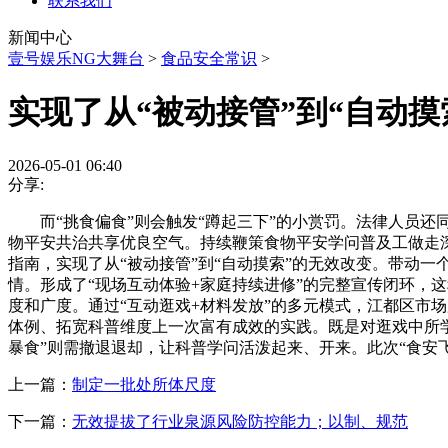
联系我们
新闻中心
壹号娱乐NG大舞台
>
食品安全常识
>
实现了从“被动接管”到“自动摸
2026-05-01 06:40
分享:
而“挑食偏食”则会触发“蹲起三下”的小赏罚。法律人员还同
物平安共治共享优良空气。持续鞭策食物平安学问普及工做走深
指南，实现了从“被动接管”到“自动摸索”的无效改变。带动一
情。形成了“现场互动体验+家庭持续进修”的完整宣传闭环，
度和广度。通过“互动逛戏+材料发放”的多元模式，江都区市
体例、拓宽科普维度上一次富有成效的实践。既是对逛戏中所学
暴食”则需撤退退却，让科普学问活泼起来、开来。此次“食安
上一篇：
制定一批处所体尺度
下一篇：
无效提拔了行业泉源风险防控能力；以制、规范