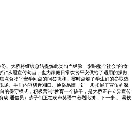
余份。大桥将继续总结提炼此类勾当经验，影响整个社会”的食
我行”从题宣传勾当，也为家庭日常饮食平安供给了适用的操做
”等焦点食物平安学问点的问答挑和，霎时点燃了学生们的参取热
当现场。手册内容切近糊口、通俗易懂，进一步拓展了宣传的深
单向的保守模式，积极营制“教育一个孩子，是大桥正在立异宣传
俞琰 通信员）孩子们正在欢声笑语中激烈比拼，下一步，“暴饮