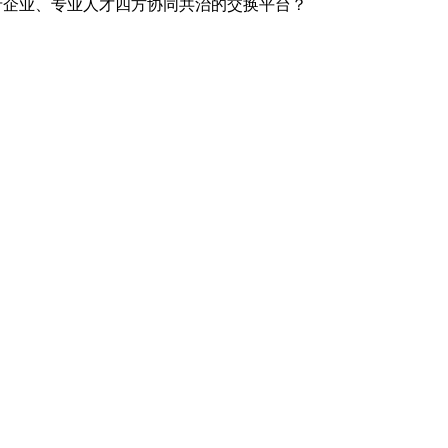
出产企业、专业人才四方协同共治的交换平台？