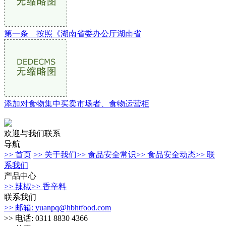
第一条 按照《湖南省委办公厅湖南省
添加对食物集中买卖市场者、食物运营柜
欢迎与我们联系
导航
>> 首页
>> 关于我们
>> 食品安全常识
>> 食品安全动态
>> 联
系我们
产品中心
>> 辣椒
>> 香辛料
联系我们
>> 邮箱: yuanpq@hbhtfood.com
>> 电话: 0311 8830 4366