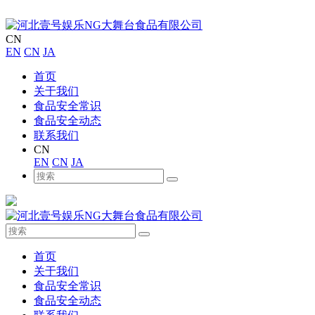
CN
EN
CN
JA
首页
关于我们
食品安全常识
食品安全动态
联系我们
CN
EN
CN
JA
首页
关于我们
食品安全常识
食品安全动态